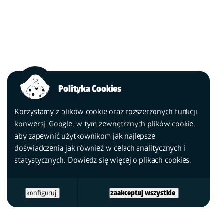
Polityka Cookies
Korzystamy z plików cookie oraz rozszerzonych funkcji
konwersji Google, w tym zewnętrznych plików cookie,
aby zapewnić użytkownikom jak najlepsze
doświadczenia jak również w celach analitycznych i
statystycznych. Dowiedz się więcej
o plikach cookies.
konfiguruj
zaakceptuj wszystkie