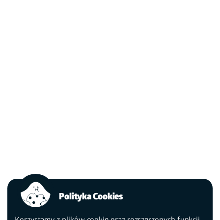
Polityka Cookies