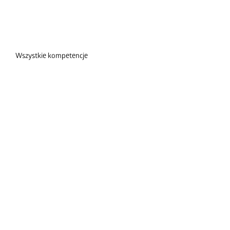
Wszystkie kompetencje