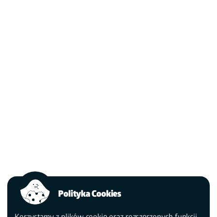
Polityka Cookies