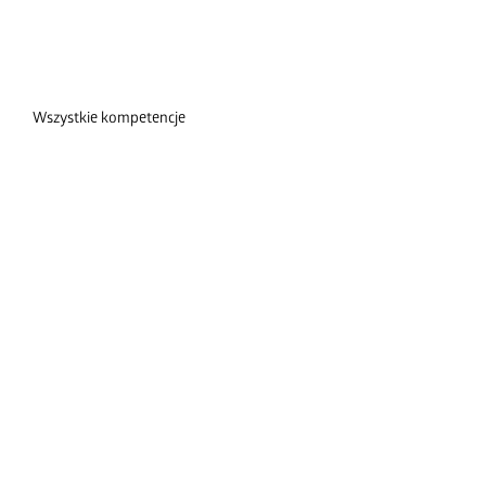
Wszystkie kompetencje